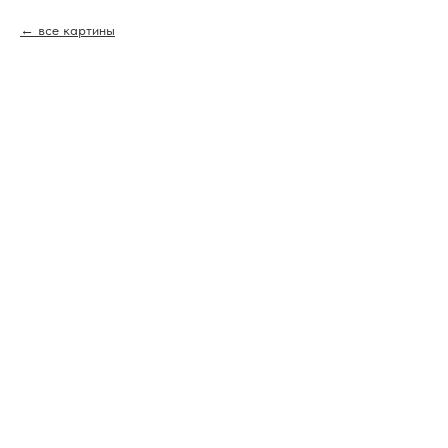
все картины