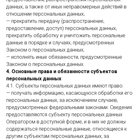
данных, а также от иных неправомерных действий в
отношении персональных данных;
— прекратить передачу (распространение,
предоставление, доступ) персональных данных,
прекратить обработку и уничтожить персональные
данные в порядке и случаях, предусмотренных
Законом о персональных данных;
— исполнять иные обязанности, предусмотренные
Законом о персональных данных.
4. Основные права и обязанности субъектов
персональных данных
4.1. Субъекты персональных данных имеют право:
— получать информацию, касающуюся обработки его
персональных данных, за исключением случаев,
предусмотренных федеральными законами. Сведения
предоставляются субъекту персональных данных
Оператором в доступной форме, и в них не должны
содержаться персональные данные, относящиеся к
другим субъектам персональных данных, за