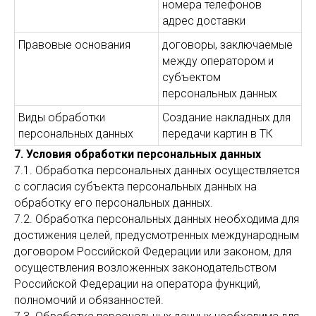
номера телефонов
адрес доставки
Правовые основания
договоры, заключаемые
между оператором и
субъектом
персональных данных
Виды обработки
Создание накладных для
персональных данных
передачи картин в ТК
7. Условия обработки персональных данных
7.1. Обработка персональных данных осуществляется
с согласия субъекта персональных данных на
обработку его персональных данных.
7.2. Обработка персональных данных необходима для
достижения целей, предусмотренных международным
договором Российской Федерации или законом, для
осуществления возложенных законодательством
Российской Федерации на оператора функций,
полномочий и обязанностей.