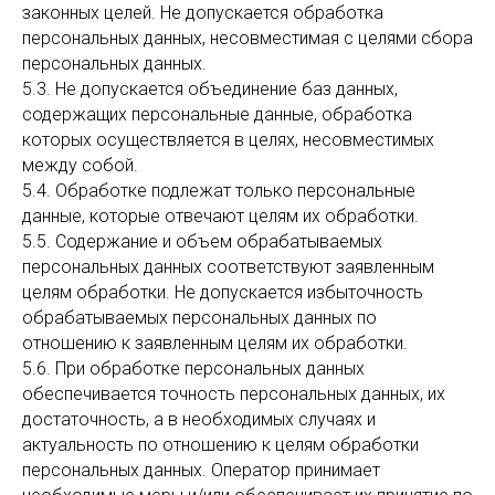
законных целей. Не допускается обработка
персональных данных, несовместимая с целями сбора
персональных данных.
5.3. Не допускается объединение баз данных,
содержащих персональные данные, обработка
которых осуществляется в целях, несовместимых
между собой.
5.4. Обработке подлежат только персональные
данные, которые отвечают целям их обработки.
5.5. Содержание и объем обрабатываемых
персональных данных соответствуют заявленным
целям обработки. Не допускается избыточность
обрабатываемых персональных данных по
отношению к заявленным целям их обработки.
5.6. При обработке персональных данных
обеспечивается точность персональных данных, их
достаточность, а в необходимых случаях и
актуальность по отношению к целям обработки
персональных данных. Оператор принимает