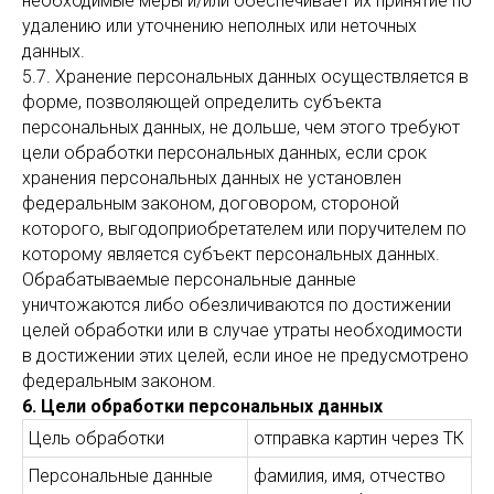
необходимые меры и/или обеспечивает их принятие по
удалению или уточнению неполных или неточных
данных.
5.7. Хранение персональных данных осуществляется в
форме, позволяющей определить субъекта
персональных данных, не дольше, чем этого требуют
цели обработки персональных данных, если срок
хранения персональных данных не установлен
федеральным законом, договором, стороной
которого, выгодоприобретателем или поручителем по
которому является субъект персональных данных.
Обрабатываемые персональные данные
уничтожаются либо обезличиваются по достижении
целей обработки или в случае утраты необходимости
в достижении этих целей, если иное не предусмотрено
федеральным законом.
6. Цели обработки персональных данных
Цель обработки
отправка картин через ТК
Персональные данные
фамилия, имя, отчество