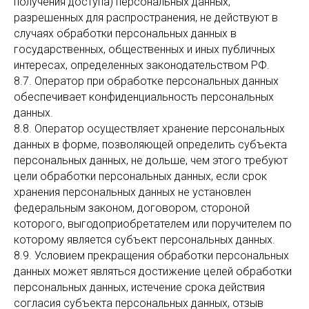
получения доступа) персональных данных,
разрешенных для распространения, не действуют в
случаях обработки персональных данных в
государственных, общественных и иных публичных
интересах, определенных законодательством РФ.
8.7. Оператор при обработке персональных данных
обеспечивает конфиденциальность персональных
данных.
8.8. Оператор осуществляет хранение персональных
данных в форме, позволяющей определить субъекта
персональных данных, не дольше, чем этого требуют
цели обработки персональных данных, если срок
хранения персональных данных не установлен
федеральным законом, договором, стороной
которого, выгодоприобретателем или поручителем по
которому является субъект персональных данных.
8.9. Условием прекращения обработки персональных
данных может являться достижение целей обработки
персональных данных, истечение срока действия
согласия субъекта персональных данных, отзыв