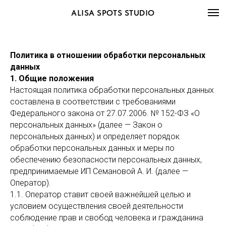
ALISA SPOTS STUDIO
Политика в отношении обработки персональных
данных
1. Общие положения
Настоящая политика обработки персональных данных
составлена в соответствии с требованиями
Федерального закона от 27.07.2006. № 152-ФЗ «О
персональных данных» (далее — Закон о
персональных данных) и определяет порядок
обработки персональных данных и меры по
обеспечению безопасности персональных данных,
предпринимаемые ИП Семановой А. И. (далее —
Оператор).
1.1. Оператор ставит своей важнейшей целью и
условием осуществления своей деятельности
соблюдение прав и свобод человека и гражданина