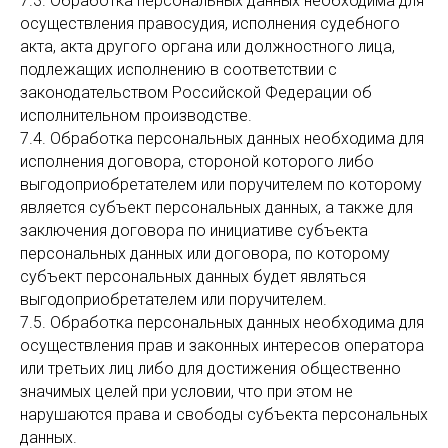
7.3. Обработка персональных данных необходима для
осуществления правосудия, исполнения судебного
акта, акта другого органа или должностного лица,
подлежащих исполнению в соответствии с
законодательством Российской Федерации об
исполнительном производстве.
7.4. Обработка персональных данных необходима для
исполнения договора, стороной которого либо
выгодоприобретателем или поручителем по которому
является субъект персональных данных, а также для
заключения договора по инициативе субъекта
персональных данных или договора, по которому
субъект персональных данных будет являться
выгодоприобретателем или поручителем.
7.5. Обработка персональных данных необходима для
осуществления прав и законных интересов оператора
или третьих лиц либо для достижения общественно
значимых целей при условии, что при этом не
нарушаются права и свободы субъекта персональных
данных.