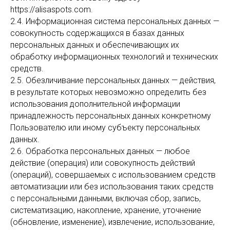
https://alisaspots.com.
2.4. Информационная система персональных данных —
совокупность содержащихся в базах данных
персональных данных и обеспечивающих их
обработку информационных технологий и технических
средств.
2.5. Обезличивание персональных данных — действия,
в результате которых невозможно определить без
использования дополнительной информации
принадлежность персональных данных конкретному
Пользователю или иному субъекту персональных
данных.
2.6. Обработка персональных данных — любое
действие (операция) или совокупность действий
(операций), совершаемых с использованием средств
автоматизации или без использования таких средств
с персональными данными, включая сбор, запись,
систематизацию, накопление, хранение, уточнение
(обновление, изменение), извлечение, использование,