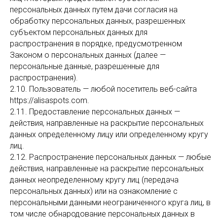
персональных данных путем дачи согласия на
обработку персональных данных, разрешенных
субъектом персональных данных для
распространения в порядке, предусмотренном
Законом о персональных данных (далее —
персональные данные, разрешенные для
распространения).
2.10. Пользователь — любой посетитель веб-сайта
https://alisaspots.com.
2.11. Предоставление персональных данных —
действия, направленные на раскрытие персональных
данных определенному лицу или определенному кругу
лиц.
2.12. Распространение персональных данных — любые
действия, направленные на раскрытие персональных
данных неопределенному кругу лиц (передача
персональных данных) или на ознакомление с
персональными данными неограниченного круга лиц, в
том числе обнародование персональных данных в