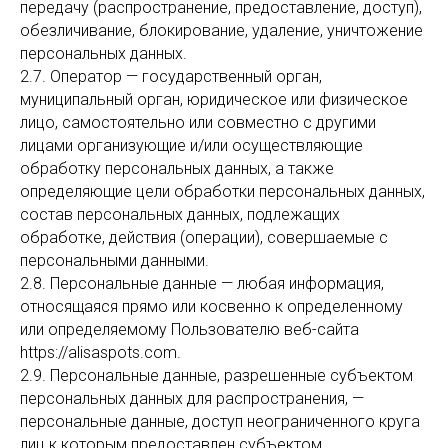
передачу (распространение, предоставление, доступ),
обезличивание, блокирование, удаление, уничтожение
персональных данных.
2.7. Оператор — государственный орган,
муниципальный орган, юридическое или физическое
лицо, самостоятельно или совместно с другими
лицами организующие и/или осуществляющие
обработку персональных данных, а также
определяющие цели обработки персональных данных,
состав персональных данных, подлежащих
обработке, действия (операции), совершаемые с
персональными данными.
2.8. Персональные данные — любая информация,
относящаяся прямо или косвенно к определенному
или определяемому Пользователю веб-сайта
https://alisaspots.com.
2.9. Персональные данные, разрешенные субъектом
персональных данных для распространения, —
персональные данные, доступ неограниченного круга
лиц к которым предоставлен субъектом