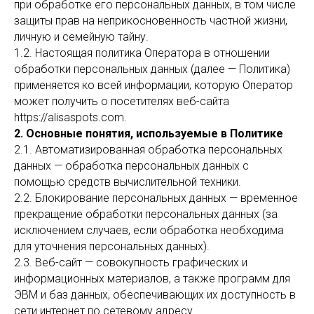
при обработке его персональных данных, в том числе
защиты прав на неприкосновенность частной жизни,
личную и семейную тайну.
1.2. Настоящая политика Оператора в отношении
обработки персональных данных (далее — Политика)
применяется ко всей информации, которую Оператор
может получить о посетителях веб-сайта
https://alisaspots.com.
2. Основные понятия, используемые в Политике
2.1. Автоматизированная обработка персональных
данных — обработка персональных данных с
помощью средств вычислительной техники.
2.2. Блокирование персональных данных — временное
прекращение обработки персональных данных (за
исключением случаев, если обработка необходима
для уточнения персональных данных).
2.3. Веб-сайт — совокупность графических и
информационных материалов, а также программ для
ЭВМ и баз данных, обеспечивающих их доступность в
сети интернет по сетевому адресу