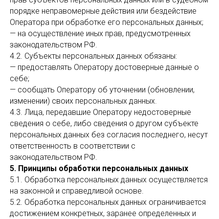
порядке неправомерные действия или бездействие
Оператора при обработке его персональных данных;
— на осуществление иных прав, предусмотренных
законодательством РФ.
4.2. Субъекты персональных данных обязаны:
— предоставлять Оператору достоверные данные о
себе;
— сообщать Оператору об уточнении (обновлении,
изменении) своих персональных данных.
4.3. Лица, передавшие Оператору недостоверные
сведения о себе, либо сведения о другом субъекте
персональных данных без согласия последнего, несут
ответственность в соответствии с
законодательством РФ.
5. Принципы обработки персональных данных
5.1. Обработка персональных данных осуществляется
на законной и справедливой основе.
5.2. Обработка персональных данных ограничивается
достижением конкретных, заранее определенных и