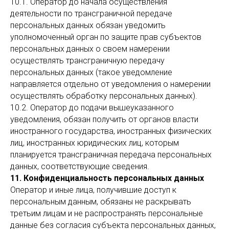
10.1. Оператор до начала осуществления
деятельности по трансграничной передаче
персональных данных обязан уведомить
уполномоченный орган по защите прав субъектов
персональных данных о своем намерении
осуществлять трансграничную передачу
персональных данных (такое уведомление
направляется отдельно от уведомления о намерении
осуществлять обработку персональных данных).
10.2. Оператор до подачи вышеуказанного
уведомления, обязан получить от органов власти
иностранного государства, иностранных физических
лиц, иностранных юридических лиц, которым
планируется трансграничная передача персональных
данных, соответствующие сведения.
11. Конфиденциальность персональных данных
Оператор и иные лица, получившие доступ к
персональным данным, обязаны не раскрывать
третьим лицам и не распространять персональные
данные без согласия субъекта персональных данных,