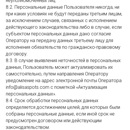
неуполномоченных лиц.
8.2. Персональные данные Пользователя никогда, ни
при каких условиях не будут переданы третьим лицам,
за исключением случаев, связанных с исполнением
действующего законодательства либо в случае, если
субъектом персональных данных дано согласие
Оператору на передачу данных третьему лицу для
исполнения обязательств по гражданско-правовому
договору.
8.3. В случае выявления неточностей в персональных
данных, Пользователь может актуализировать их
самостоятельно, путем направления Оператору
уведомление на адрес электронной почты Оператора
info@alisaspots.com с пометкой «Актуализация
персональных данных».
8.4. Срок обработки персональных данных
определяется достижением целей, для которых были
собраны персональные данные, если иной срок не
предусмотрен договором или действующим
законодательством.