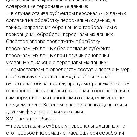
содержащие персональные данные;
— в случае отзыва субъектом персональных данных
согласия на обработку персональных данных, а
также, направления обращения с требованием о
прекращении обработки персональных данных,
Оператор вправе продолжить обработку
персональных данных без согласия субъекта
персональных данных при наличии оснований,
указанных в Законе о персональных данных;
— самостоятельно определять состав и перечень мер,
необходимых и достаточных для обеспечения
выполнения обязанностей, предусмотренных Законом
о персональных данных и принятыми в соответствии с
ним нормативными правовыми актами, если иное не
предусмотрено Законом о персональных данных или
другими федеральными законами.
3.2. Оператор обязан:
— предоставлять субъекту персональных данных по
его просьбе информацию, касающуюся обработки