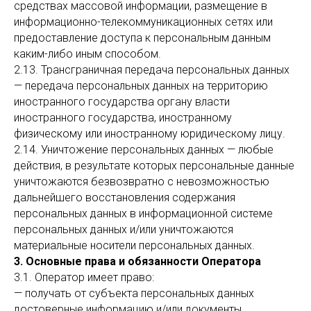
средствах массовой информации, размещение в
информационно-телекоммуникационных сетях или
предоставление доступа к персональным данным
каким-либо иным способом.
2.13. Трансграничная передача персональных данных
— передача персональных данных на территорию
иностранного государства органу власти
иностранного государства, иностранному
физическому или иностранному юридическому лицу.
2.14. Уничтожение персональных данных — любые
действия, в результате которых персональные данные
уничтожаются безвозвратно с невозможностью
дальнейшего восстановления содержания
персональных данных в информационной системе
персональных данных и/или уничтожаются
материальные носители персональных данных.
3. Основные права и обязанности Оператора
3.1. Оператор имеет право:
— получать от субъекта персональных данных
достоверные информацию и/или документы,