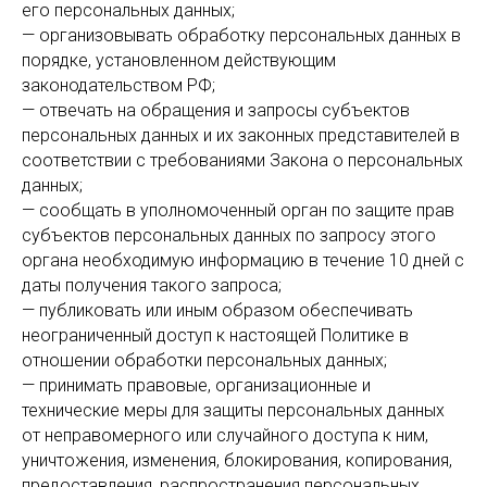
его персональных данных;
— организовывать обработку персональных данных в
порядке, установленном действующим
законодательством РФ;
— отвечать на обращения и запросы субъектов
персональных данных и их законных представителей в
соответствии с требованиями Закона о персональных
данных;
— сообщать в уполномоченный орган по защите прав
субъектов персональных данных по запросу этого
органа необходимую информацию в течение 10 дней с
даты получения такого запроса;
— публиковать или иным образом обеспечивать
неограниченный доступ к настоящей Политике в
отношении обработки персональных данных;
— принимать правовые, организационные и
технические меры для защиты персональных данных
от неправомерного или случайного доступа к ним,
уничтожения, изменения, блокирования, копирования,
предоставления, распространения персональных