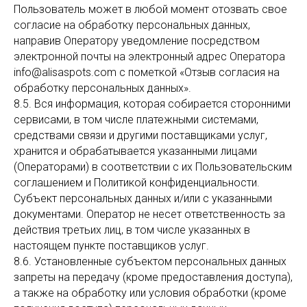
Пользователь может в любой момент отозвать свое
согласие на обработку персональных данных,
направив Оператору уведомление посредством
электронной почты на электронный адрес Оператора
info@alisaspots.com с пометкой «Отзыв согласия на
обработку персональных данных».
8.5. Вся информация, которая собирается сторонними
сервисами, в том числе платежными системами,
средствами связи и другими поставщиками услуг,
хранится и обрабатывается указанными лицами
(Операторами) в соответствии с их Пользовательским
соглашением и Политикой конфиденциальности.
Субъект персональных данных и/или с указанными
документами. Оператор не несет ответственность за
действия третьих лиц, в том числе указанных в
настоящем пункте поставщиков услуг.
8.6. Установленные субъектом персональных данных
запреты на передачу (кроме предоставления доступа),
а также на обработку или условия обработки (кроме