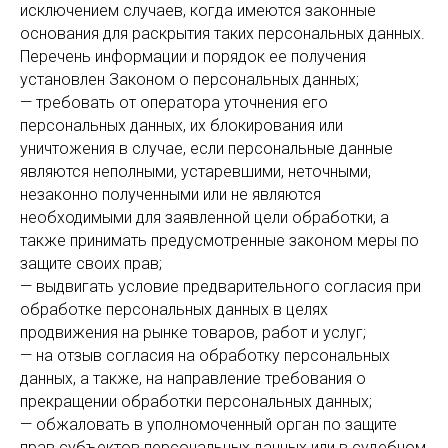
исключением случаев, когда имеются законные
основания для раскрытия таких персональных данных.
Перечень информации и порядок ее получения
установлен Законом о персональных данных;
— требовать от оператора уточнения его
персональных данных, их блокирования или
уничтожения в случае, если персональные данные
являются неполными, устаревшими, неточными,
незаконно полученными или не являются
необходимыми для заявленной цели обработки, а
также принимать предусмотренные законом меры по
защите своих прав;
— выдвигать условие предварительного согласия при
обработке персональных данных в целях
продвижения на рынке товаров, работ и услуг;
— на отзыв согласия на обработку персональных
данных, а также, на направление требования о
прекращении обработки персональных данных;
— обжаловать в уполномоченный орган по защите
прав субъектов персональных данных или в судебном