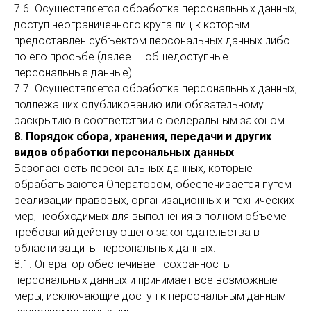
7.6. Осуществляется обработка персональных данных,
доступ неограниченного круга лиц к которым
предоставлен субъектом персональных данных либо
по его просьбе (далее — общедоступные
персональные данные).
7.7. Осуществляется обработка персональных данных,
подлежащих опубликованию или обязательному
раскрытию в соответствии с федеральным законом.
8. Порядок сбора, хранения, передачи и других
видов обработки персональных данных
Безопасность персональных данных, которые
обрабатываются Оператором, обеспечивается путем
реализации правовых, организационных и технических
мер, необходимых для выполнения в полном объеме
требований действующего законодательства в
области защиты персональных данных.
8.1. Оператор обеспечивает сохранность
персональных данных и принимает все возможные
меры, исключающие доступ к персональным данным