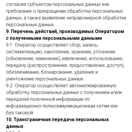
согласия субъектом персональных данных или
требование о прекращении обработки персональных
данных, а также выявление неправомерной обработки
персональных данных.
9. Перечень действий, производимых Оператором
с полученными персональными данными
9.1. Оператор осуществляет сбор, запись,
систематизацию, накопление, хранение, уточнение
(обновление, изменение), извлечение, использование,
передачу (распространение, предоставление, доступ),
обезличивание, блокирование, удаление и
уничтожение персональных данных.
9.2. Оператор осуществляет автоматизированную
обработку персональных данных с получением и/или
передачей полученной информации по
информационно-телекоммуникационным сетям или
без таковой.
10. Трансграничная передача персональных
данных